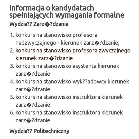
Informacja o kandydatach
spełniających wymagania formalne
Wydzia?? Zarz�?dzania
konkurs na stanowisko profesora
nadzwyczajnego - kierunek zarz�?dzanie,
konkurs na stanowisko profesora zwyczajnego
kierunek zarz�?dzanie
konkurs na stanowisko asystenta kierunek
zarz�?dzanie
konkurs na stanowisko wyk??adowcy kierunek
zarz�?dzanie
konkurs na stanowisko instruktora kierunek
zarz�?dzanie
konkurs na stanowisko instruktora kierunek
zarz�?dzanie
Wydzia?? Politechniczny