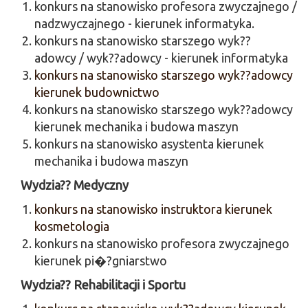
konkurs na stanowisko profesora zwyczajnego /
nadzwyczajnego - kierunek informatyka.
konkurs na stanowisko starszego wyk??
adowcy / wyk??adowcy - kierunek informatyka
konkurs na stanowisko starszego wyk??adowcy
kierunek budownictwo
konkurs na stanowisko starszego wyk??adowcy
kierunek mechanika i budowa maszyn
konkurs na stanowisko asystenta kierunek
mechanika i budowa maszyn
Wydzia?? Medyczny
konkurs na stanowisko instruktora kierunek
kosmetologia
konkurs na stanowisko profesora zwyczajnego
kierunek pi�?gniarstwo
Wydzia?? Rehabilitacji i Sportu