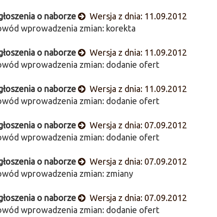
łoszenia o naborze
Wersja z dnia: 11.09.2012
wód wprowadzenia zmian: korekta
łoszenia o naborze
Wersja z dnia: 11.09.2012
wód wprowadzenia zmian: dodanie ofert
łoszenia o naborze
Wersja z dnia: 11.09.2012
wód wprowadzenia zmian: dodanie ofert
łoszenia o naborze
Wersja z dnia: 07.09.2012
wód wprowadzenia zmian: dodanie ofert
łoszenia o naborze
Wersja z dnia: 07.09.2012
wód wprowadzenia zmian: zmiany
łoszenia o naborze
Wersja z dnia: 07.09.2012
wód wprowadzenia zmian: dodanie ofert