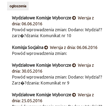
ogłoszenia
Wydziałowe Komisje Wyborcze
Wersja z
dnia: 06.06.2016
Powód wprowadzenia zmian: Dodano: Wydzia??
zarz�?dzania: Komunikat nr 10
Komisja Socjalna
Wersja z dnia: 06.06.2016
Powód wprowadzenia zmian:
Wydziałowe Komisje Wyborcze
Wersja z
dnia: 30.05.2016
Powód wprowadzenia zmian: Dodano: Wydzia??
Zarz�?dzania: Komunikat nr 9
Wydziałowe Komisje Wyborcze
Wersja z
dnia: 25.05.2016