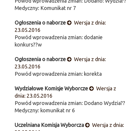
Powód wprowadzenia zmian: Dodano: Wydzia??
Medyczny: Komunikat nr 7
Ogłoszenia o naborze
Wersja z dnia:
23.05.2016
Powód wprowadzenia zmian: dodanie
konkurs??w
Ogłoszenia o naborze
Wersja z dnia:
23.05.2016
Powód wprowadzenia zmian: korekta
Wydziałowe Komisje Wyborcze
Wersja z
dnia: 23.05.2016
Powód wprowadzenia zmian: Dodano Wydzia??
Medyczny: komunikat nr 6
Uczelniana Komisja Wyborcza
Wersja z dnia: