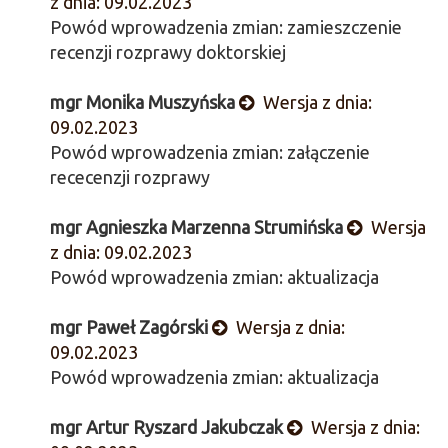
z dnia: 09.02.2023
Powód wprowadzenia zmian: zamieszczenie
recenzji rozprawy doktorskiej
mgr Monika Muszyńska
Wersja z dnia:
09.02.2023
Powód wprowadzenia zmian: załączenie
rececenzji rozprawy
mgr Agnieszka Marzenna Strumińska
Wersja
z dnia: 09.02.2023
Powód wprowadzenia zmian: aktualizacja
mgr Paweł Zagórski
Wersja z dnia:
09.02.2023
Powód wprowadzenia zmian: aktualizacja
mgr Artur Ryszard Jakubczak
Wersja z dnia: