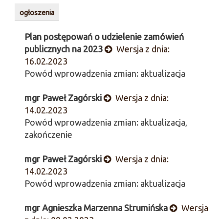
ogłoszenia
Plan postępowań o udzielenie zamówień
publicznych na 2023
Wersja z dnia:
16.02.2023
Powód wprowadzenia zmian: aktualizacja
mgr Paweł Zagórski
Wersja z dnia:
14.02.2023
Powód wprowadzenia zmian: aktualizacja,
zakończenie
mgr Paweł Zagórski
Wersja z dnia:
14.02.2023
Powód wprowadzenia zmian: aktualizacja
mgr Agnieszka Marzenna Strumińska
Wersja