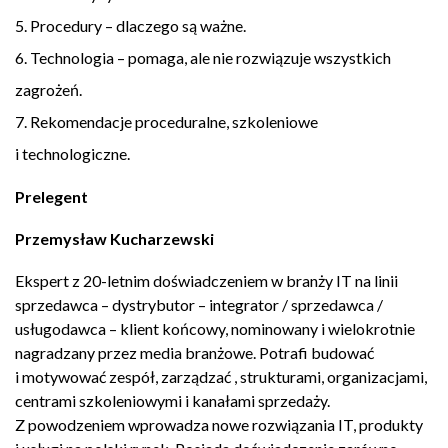
Procedury – dlaczego są ważne.
Technologia – pomaga, ale nie rozwiązuje wszystkich
zagrożeń.
Rekomendacje proceduralne, szkoleniowe
i technologiczne.
Prelegent
Przemysław Kucharzewski
Ekspert z 20-letnim doświadczeniem w branży IT na linii
sprzedawca – dystrybutor – integrator / sprzedawca /
usługodawca – klient końcowy, nominowany i wielokrotnie
nagradzany przez media branżowe. Potrafi budować
i motywować zespół, zarządzać , strukturami, organizacjami,
centrami szkoleniowymi i kanałami sprzedaży.
Z powodzeniem wprowadza nowe rozwiązania IT, produkty