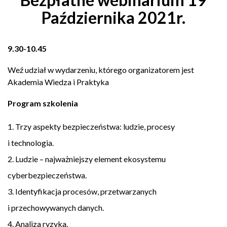
Października 2021r.
9.30-10.45
Weź udział w wydarzeniu, którego organizatorem jest
Akademia Wiedza i Praktyka
Program szkolenia
Trzy aspekty bezpieczeństwa: ludzie, procesy
i technologia.
Ludzie – najważniejszy element ekosystemu
cyberbezpieczeństwa.
Identyfikacja procesów, przetwarzanych
i przechowywanych danych.
Analiza ryzyka.