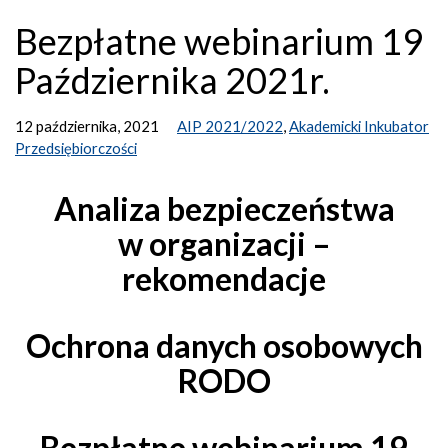
Bezpłatne webinarium 19
Października 2021r.
12 października, 2021
AIP 2021/2022
,
Akademicki Inkubator
Przedsiębiorczości
Analiza bezpieczeństwa
w organizacji –
rekomendacje
Ochrona danych osobowych
RODO
Bezpłatne webinarium 19