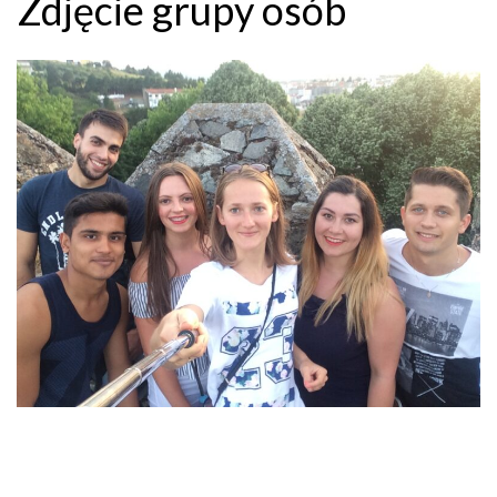
Zdjęcie grupy osób