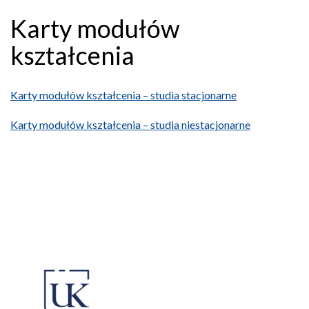
Karty modułów
kształcenia
Karty modułów kształcenia – studia stacjonarne
Karty modułów kształcenia – studia niestacjonarne